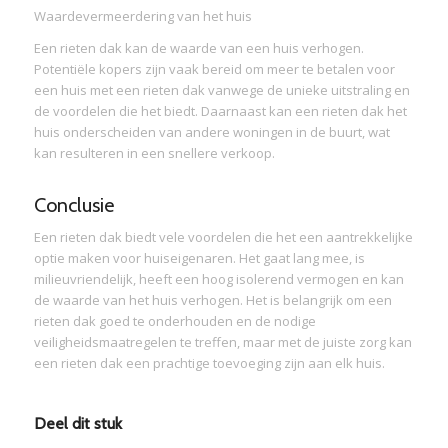
Waardevermeerdering van het huis
Een rieten dak kan de waarde van een huis verhogen.
Potentiële kopers zijn vaak bereid om meer te betalen voor
een huis met een rieten dak vanwege de unieke uitstraling en
de voordelen die het biedt. Daarnaast kan een rieten dak het
huis onderscheiden van andere woningen in de buurt, wat
kan resulteren in een snellere verkoop.
Conclusie
Een rieten dak biedt vele voordelen die het een aantrekkelijke
optie maken voor huiseigenaren. Het gaat lang mee, is
milieuvriendelijk, heeft een hoog isolerend vermogen en kan
de waarde van het huis verhogen. Het is belangrijk om een
rieten dak goed te onderhouden en de nodige
veiligheidsmaatregelen te treffen, maar met de juiste zorg kan
een rieten dak een prachtige toevoeging zijn aan elk huis.
Deel dit stuk