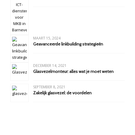
MAART 15, 2024
Geavanceerde linkbuilding strategieën
DECEMBER 14, 2021
Glasvezelmonteur: alles wat je moet weten
SEPTEMBER 8, 2021
Zakelijk glasvezel: de voordelen