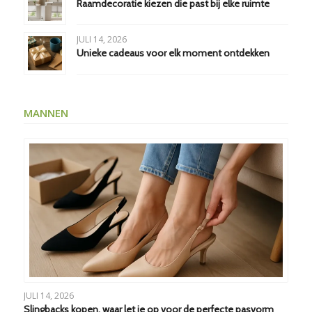
Raamdecoratie kiezen die past bij elke ruimte
JULI 14, 2026
Unieke cadeaus voor elk moment ontdekken
MANNEN
JULI 14, 2026
Slingbacks kopen, waar let je op voor de perfecte pasvorm