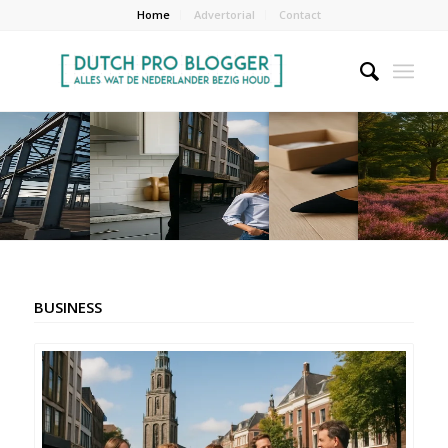
Home
Advertorial
Contact
BUSINESS