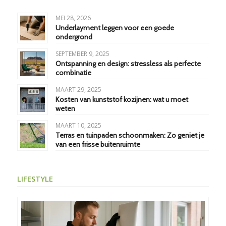
MEI 28, 2026
Underlayment leggen voor een goede
ondergrond
SEPTEMBER 9, 2025
Ontspanning en design: stressless als perfecte
combinatie
MAART 29, 2025
Kosten van kunststof kozijnen: wat u moet
weten
MAART 10, 2025
Terras en tuinpaden schoonmaken: Zo geniet je
van een frisse buitenruimte
LIFESTYLE