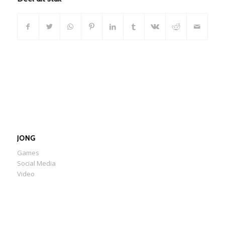
JONG
Games
Social Media
Video