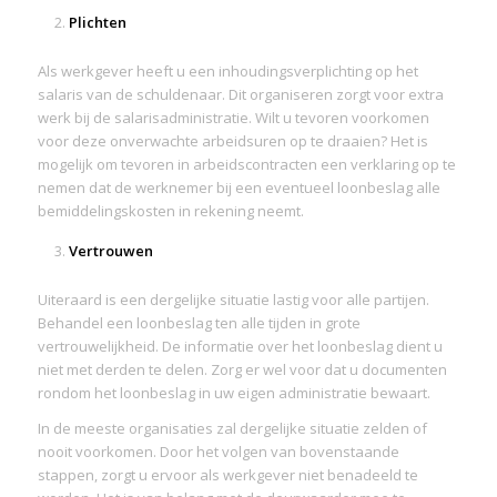
Plichten
Als werkgever heeft u een inhoudingsverplichting op het
salaris van de schuldenaar. Dit organiseren zorgt voor extra
werk bij de salarisadministratie. Wilt u tevoren voorkomen
voor deze onverwachte arbeidsuren op te draaien? Het is
mogelijk om tevoren in arbeidscontracten een verklaring op te
nemen dat de werknemer bij een eventueel loonbeslag alle
bemiddelingskosten in rekening neemt.
Vertrouwen
Uiteraard is een dergelijke situatie lastig voor alle partijen.
Behandel een loonbeslag ten alle tijden in grote
vertrouwelijkheid. De informatie over het loonbeslag dient u
niet met derden te delen. Zorg er wel voor dat u documenten
rondom het loonbeslag in uw eigen administratie bewaart.
In de meeste organisaties zal dergelijke situatie zelden of
nooit voorkomen. Door het volgen van bovenstaande
stappen, zorgt u ervoor als werkgever niet benadeeld te