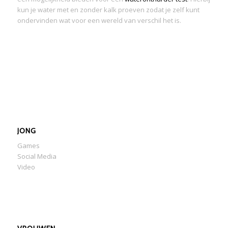
kun je water met en zonder kalk proeven zodat je zelf kunt
ondervinden wat voor een wereld van verschil het is.
JONG
Games
Social Media
Video