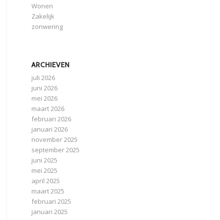
Wonen
Zakelijk
zonwering
ARCHIEVEN
juli 2026
juni 2026
mei 2026
maart 2026
februari 2026
januari 2026
november 2025
september 2025
juni 2025
mei 2025
april 2025
maart 2025
februari 2025
januari 2025