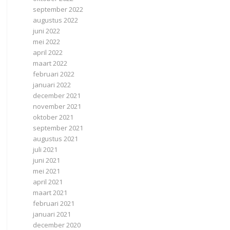
september 2022
augustus 2022
juni 2022
mei 2022
april 2022
maart 2022
februari 2022
januari 2022
december 2021
november 2021
oktober 2021
september 2021
augustus 2021
juli 2021
juni 2021
mei 2021
april 2021
maart 2021
februari 2021
januari 2021
december 2020