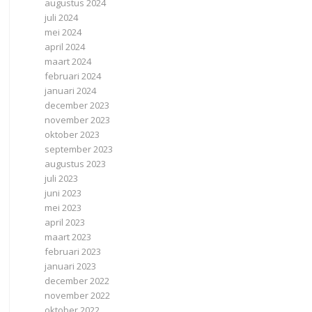
augustus 2024
juli 2024
mei 2024
april 2024
maart 2024
februari 2024
januari 2024
december 2023
november 2023
oktober 2023
september 2023
augustus 2023
juli 2023
juni 2023
mei 2023
april 2023
maart 2023
februari 2023
januari 2023
december 2022
november 2022
oktober 2022