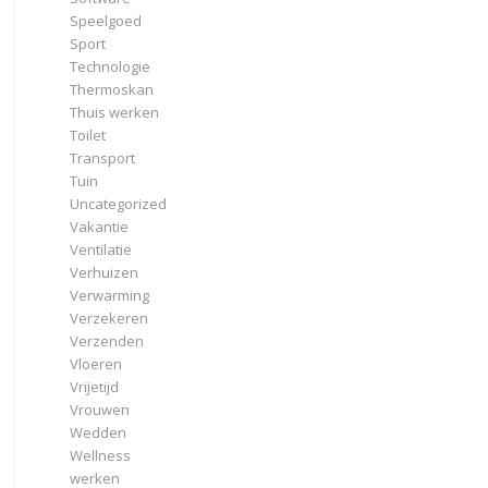
Speelgoed
Sport
Technologie
Thermoskan
Thuis werken
Toilet
Transport
Tuin
Uncategorized
Vakantie
Ventilatie
Verhuizen
Verwarming
Verzekeren
Verzenden
Vloeren
Vrijetijd
Vrouwen
Wedden
Wellness
werken