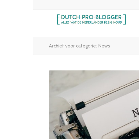
Archief voor categorie: News