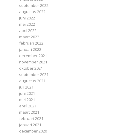
september 2022
augustus 2022
juni 2022
mei 2022
april 2022
maart 2022
februari 2022
januari 2022
december 2021
november 2021
oktober 2021
september 2021
augustus 2021
juli 2021
juni 2021
mei 2021
april 2021
maart 2021
februari 2021
januari 2021
december 2020