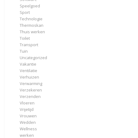
Speelgoed
Sport
Technologie
Thermoskan
Thuis werken
Toilet
Transport
Tuin
Uncategorized
Vakantie
Ventilatie
Verhuizen
Verwarming
Verzekeren
Verzenden
Vloeren
Vrijetijd
Vrouwen
Wedden
Wellness
werken