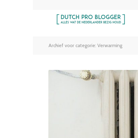
Archief voor categorie: Verwarming