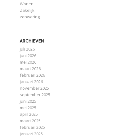
Wonen
Zakelijk
zonwering
ARCHIEVEN
juli 2026
juni 2026
mei 2026
maart 2026
februari 2026
januari 2026
november 2025
september 2025
juni 2025
mei 2025
april 2025
maart 2025
februari 2025
januari 2025