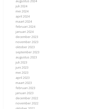
augustus 2024
juli 2024
mei 2024
april 2024
maart 2024
februari 2024
januari 2024
december 2023
november 2023
oktober 2023
september 2023
augustus 2023
juli 2023
juni 2023
mei 2023
april 2023
maart 2023
februari 2023
januari 2023
december 2022
november 2022
oktober 2022