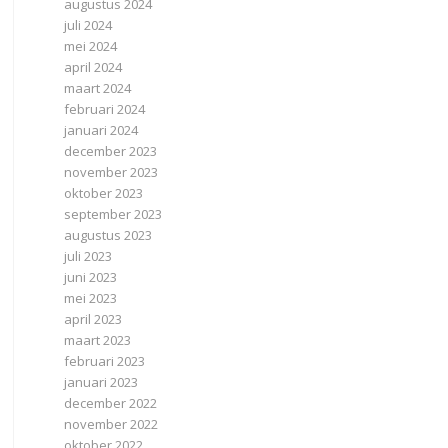
augustus 2024
juli 2024
mei 2024
april 2024
maart 2024
februari 2024
januari 2024
december 2023
november 2023
oktober 2023
september 2023
augustus 2023
juli 2023
juni 2023
mei 2023
april 2023
maart 2023
februari 2023
januari 2023
december 2022
november 2022
oktober 2022