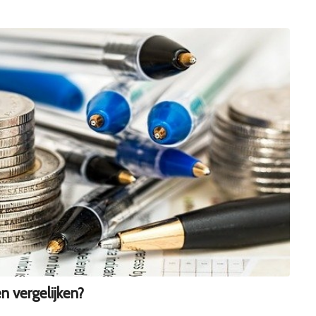
 vergelijken?