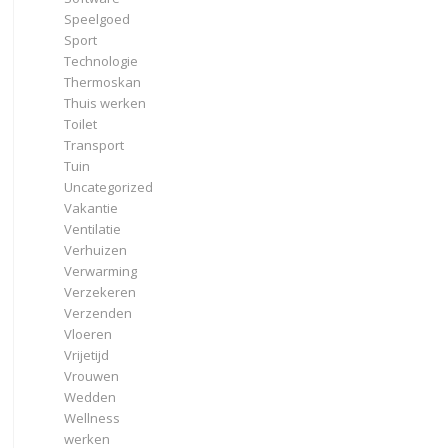
Speelgoed
Sport
Technologie
Thermoskan
Thuis werken
Toilet
Transport
Tuin
Uncategorized
Vakantie
Ventilatie
Verhuizen
Verwarming
Verzekeren
Verzenden
Vloeren
Vrijetijd
Vrouwen
Wedden
Wellness
werken