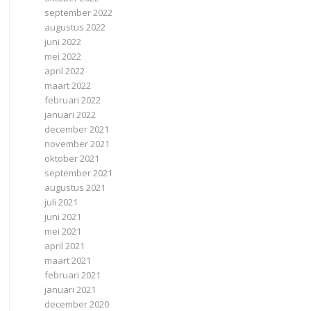
september 2022
augustus 2022
juni 2022
mei 2022
april 2022
maart 2022
februari 2022
januari 2022
december 2021
november 2021
oktober 2021
september 2021
augustus 2021
juli 2021
juni 2021
mei 2021
april 2021
maart 2021
februari 2021
januari 2021
december 2020