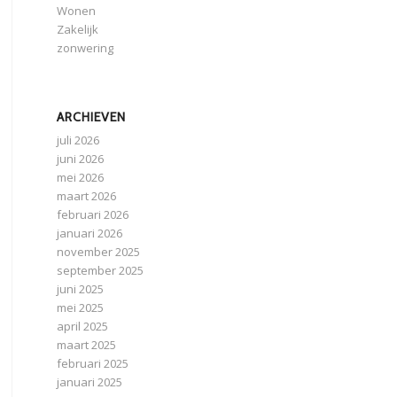
Wonen
Zakelijk
zonwering
ARCHIEVEN
juli 2026
juni 2026
mei 2026
maart 2026
februari 2026
januari 2026
november 2025
september 2025
juni 2025
mei 2025
april 2025
maart 2025
februari 2025
januari 2025