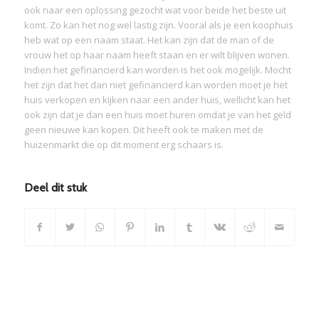
ook naar een oplossing gezocht wat voor beide het beste uit
komt. Zo kan het nog wel lastig zijn. Vooral als je een koophuis
heb wat op een naam staat. Het kan zijn dat de man of de
vrouw het op haar naam heeft staan en er wilt blijven wonen.
Indien het gefinancierd kan worden is het ook mogelijk. Mocht
het zijn dat het dan niet gefinancierd kan worden moet je het
huis verkopen en kijken naar een ander huis, wellicht kan het
ook zijn dat je dan een huis moet huren omdat je van het geld
geen nieuwe kan kopen. Dit heeft ook te maken met de
huizenmarkt die op dit moment erg schaars is.
Deel dit stuk