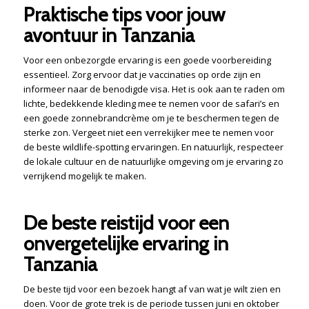
Praktische tips voor jouw
avontuur in Tanzania
Voor een onbezorgde ervaring is een goede voorbereiding
essentieel. Zorg ervoor dat je vaccinaties op orde zijn en
informeer naar de benodigde visa. Het is ook aan te raden om
lichte, bedekkende kleding mee te nemen voor de safari’s en
een goede zonnebrandcrème om je te beschermen tegen de
sterke zon. Vergeet niet een verrekijker mee te nemen voor
de beste wildlife-spotting ervaringen. En natuurlijk, respecteer
de lokale cultuur en de natuurlijke omgeving om je ervaring zo
verrijkend mogelijk te maken.
De beste reistijd voor een
onvergetelijke ervaring in
Tanzania
De beste tijd voor een bezoek hangt af van wat je wilt zien en
doen. Voor de grote trek is de periode tussen juni en oktober