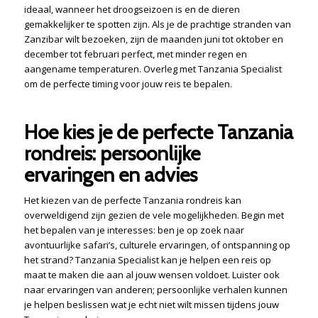
ideaal, wanneer het droogseizoen is en de dieren
gemakkelijker te spotten zijn. Als je de prachtige stranden van
Zanzibar wilt bezoeken, zijn de maanden juni tot oktober en
december tot februari perfect, met minder regen en
aangename temperaturen. Overleg met Tanzania Specialist
om de perfecte timing voor jouw reis te bepalen.
Hoe kies je de perfecte Tanzania
rondreis: persoonlijke
ervaringen en advies
Het kiezen van de perfecte Tanzania rondreis kan
overweldigend zijn gezien de vele mogelijkheden. Begin met
het bepalen van je interesses: ben je op zoek naar
avontuurlijke safari’s, culturele ervaringen, of ontspanning op
het strand? Tanzania Specialist kan je helpen een reis op
maat te maken die aan al jouw wensen voldoet. Luister ook
naar ervaringen van anderen; persoonlijke verhalen kunnen
je helpen beslissen wat je echt niet wilt missen tijdens jouw