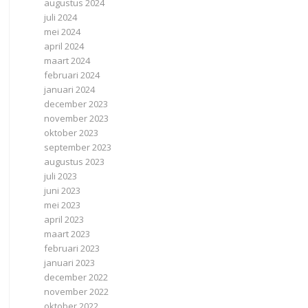
augustus 2024
juli 2024
mei 2024
april 2024
maart 2024
februari 2024
januari 2024
december 2023
november 2023
oktober 2023
september 2023
augustus 2023
juli 2023
juni 2023
mei 2023
april 2023
maart 2023
februari 2023
januari 2023
december 2022
november 2022
oktober 2022