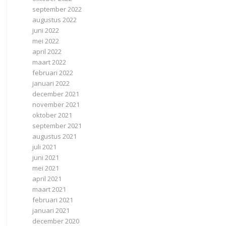
september 2022
augustus 2022
juni 2022
mei 2022
april 2022
maart 2022
februari 2022
januari 2022
december 2021
november 2021
oktober 2021
september 2021
augustus 2021
juli 2021
juni 2021
mei 2021
april 2021
maart 2021
februari 2021
januari 2021
december 2020