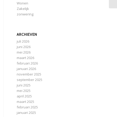
Wonen
Zakelijk
zonwering
ARCHIEVEN
juli 2026
juni 2026
mei 2026
maart 2026
februari 2026
januari 2026
november 2025
september 2025
juni 2025
mei 2025
april 2025
maart 2025
februari 2025
januari 2025