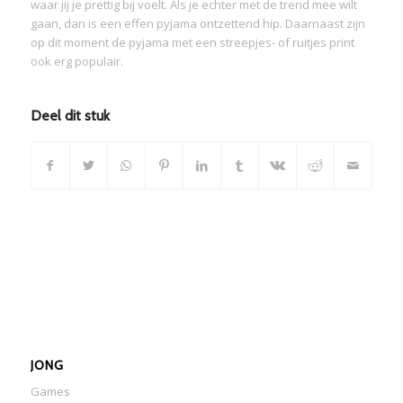
waar jij je prettig bij voelt. Als je echter met de trend mee wilt
gaan, dan is een effen pyjama ontzettend hip. Daarnaast zijn
op dit moment de pyjama met een streepjes- of ruitjes print
ook erg populair.
Deel dit stuk
JONG
Games