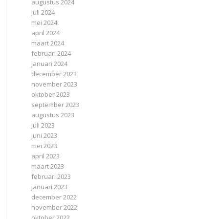
augustus 2024
juli 2024
mei 2024
april 2024
maart 2024
februari 2024
januari 2024
december 2023
november 2023
oktober 2023
september 2023
augustus 2023
juli 2023
juni 2023
mei 2023
april 2023
maart 2023
februari 2023
januari 2023
december 2022
november 2022
oktober 2022