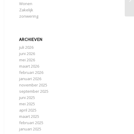
to
Wonen
Zakelijk
zonwering
ARCHIEVEN
juli 2026
juni 2026
mei 2026
maart 2026
februari 2026
januari 2026
november 2025
september 2025
juni 2025
mei 2025
april 2025
maart 2025
februari 2025
januari 2025