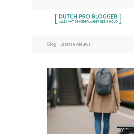
Blog - laatste nieuws