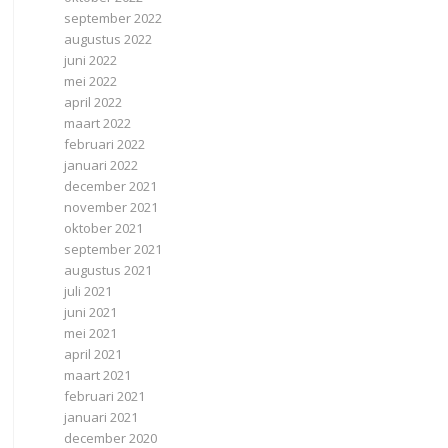
september 2022
augustus 2022
juni 2022
mei 2022
april 2022
maart 2022
februari 2022
januari 2022
december 2021
november 2021
oktober 2021
september 2021
augustus 2021
juli 2021
juni 2021
mei 2021
april 2021
maart 2021
februari 2021
januari 2021
december 2020