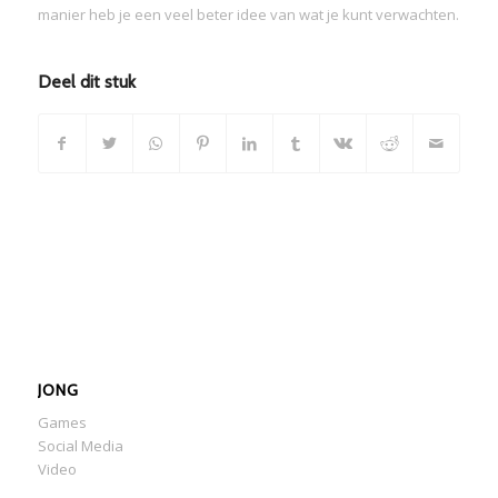
manier heb je een veel beter idee van wat je kunt verwachten.
Deel dit stuk
JONG
Games
Social Media
Video