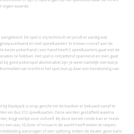
ijn eigen waarde.
aangeleerd. Dit spel is vrij technisch en jezult er aardig wat
n groepsverband en met speelkaarten. Er komen vooraf aan de
De beste pokerhand ( een hand heeft 5 speelkaarten) gaat met de
binaties te hebben. Het spel is ontzettend spannend en men gaat
t bij goed pokerspel abominabel zijn. Je weet namelijk niet wat je
ormiddel van inzicht in het spel, kun jij daar een berekening van
el bij blackjack is erop gericht om de bankier er bekaaid vanaf te
rten en dus 312 speelkaarten. Deze worden gestaffeld waarna
ter, krijgt eentje voor zichzelf. Bij deze eerste ronde kan er reeds
rs een aas,10, boer of vrouw in de wacht heeft weten te slepen,
erdubbeling aanvragen of een splitsing. Indien de dealer geen kans