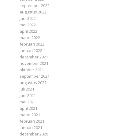
september 2022
augustus 2022
juni 2022
mei 2022
april 2022
maart 2022
februari 2022
januari 2022
december 2021
november 2021
oktober 2021
september 2021
augustus 2021
juli 2021
juni 2021
mei 2021
april 2021
maart 2021
februari 2021
januari 2021
december 2020