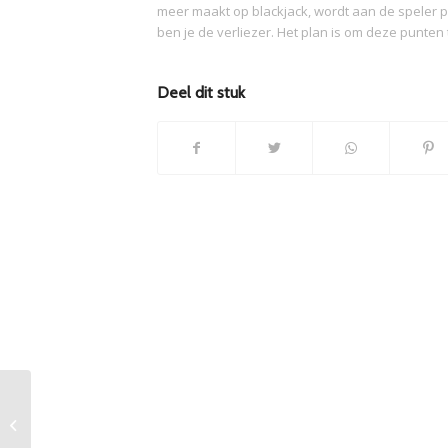
meer maakt op blackjack, wordt aan de speler pe
ben je de verliezer. Het plan is om deze punten 
Deel dit stuk
Veilig spelen bij de
beste online goksites