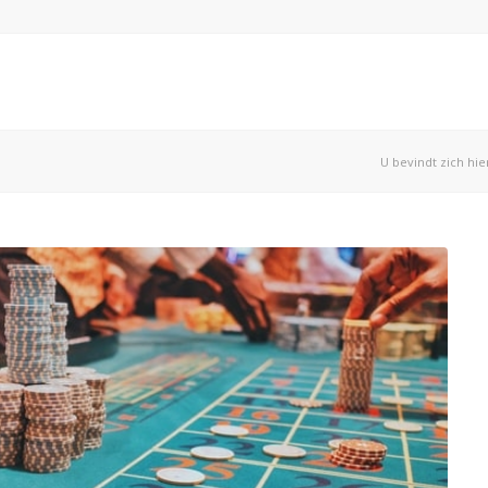
U bevindt zich hie