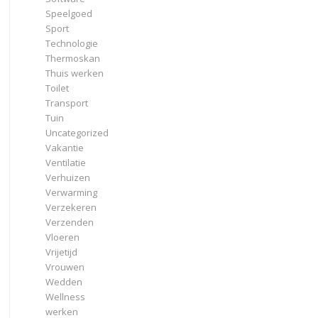
Speelgoed
Sport
Technologie
Thermoskan
Thuis werken
Toilet
Transport
Tuin
Uncategorized
Vakantie
Ventilatie
Verhuizen
Verwarming
Verzekeren
Verzenden
Vloeren
Vrijetijd
Vrouwen
Wedden
Wellness
werken