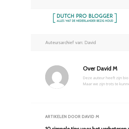
Auteursarchief van: David
Over
David M
Deze auteur heeft zijn bio
Maar we zijn trots te kun
ARTIKELEN DOOR DAVID M