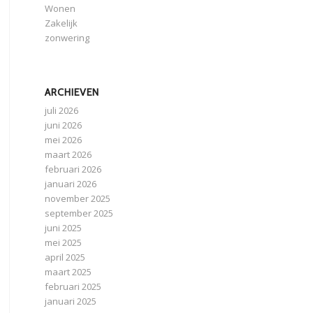
Wonen
Zakelijk
zonwering
ARCHIEVEN
juli 2026
juni 2026
mei 2026
maart 2026
februari 2026
januari 2026
november 2025
september 2025
juni 2025
mei 2025
april 2025
maart 2025
februari 2025
januari 2025