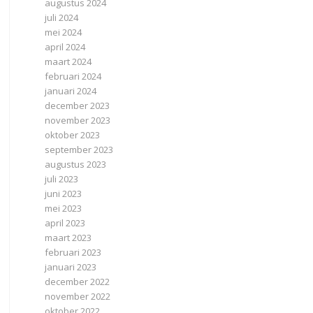
augustus 2024
juli 2024
mei 2024
april 2024
maart 2024
februari 2024
januari 2024
december 2023
november 2023
oktober 2023
september 2023
augustus 2023
juli 2023
juni 2023
mei 2023
april 2023
maart 2023
februari 2023
januari 2023
december 2022
november 2022
oktober 2022