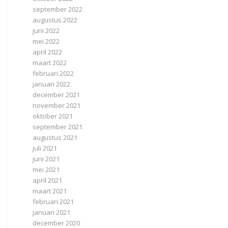
september 2022
augustus 2022
juni 2022
mei 2022
april 2022
maart 2022
februari 2022
januari 2022
december 2021
november 2021
oktober 2021
september 2021
augustus 2021
juli 2021
juni 2021
mei 2021
april 2021
maart 2021
februari 2021
januari 2021
december 2020