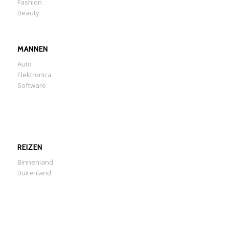
Fashion
Beauty
MANNEN
Auto
Elektronica
Software
REIZEN
Binnenland
Buitenland