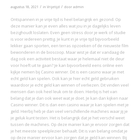
/
/
augustus 18, 2021
in
Vrijetijd
door
admin
Ontspannen in je vrije tijd is heel belangrijk en gezond. Op
deze manier kan je even alles wat jou in je dagelijks leven
bezighoudt loslaten. Even geen stress door je werk of studie
is voor iedereen prettig. Je kunt in je vrije tijd bijvoorbeeld
lekker gaan sporten, een terras opzoeken of de nieuwste film
bewonderen in de bioscoop. Maar wist je dat er vandaag de
dag ook een activiteit bestaat waar je helemaal niet de deur
voor hoeft uit te gaan? Je kan bijvoorbeeld eens online een
kijkje nemen bij Casino winner. Dit is een casino waar je met
echt geld kan spelen. Ook kan je hier echt geld gebruiken
waardoor je echt geld kan winnen of verliezen. Dit vinden veel
mensen dan ook heel leuk om te doen. Hierbij is het van
belang dat je dan ook weet wat je doet. Je kan dan kijken naar
Casino winner. Dit is dan een casino waar je kan spelen met je
geld. Hierbij heb je dan veel verschillende machines waar jij je
je geluk kunt testen. Het is belangrijk dat je het verschil weet
tussen de machines. Op deze manier kan je ervoor zorgen dat
je het meeste speelplezier behaalt. Dit is van belang omdat je
op deze manier ervoor kan zorgen dat je geld kan winnen. Bij