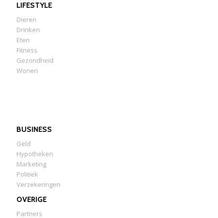
LIFESTYLE
Dieren
Drinken
Eten
Fitness
Gezondheid
Wonen
BUSINESS
Geld
Hypotheken
Marketing
Politiek
Verzekeringen
OVERIGE
Partners