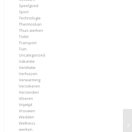
Speelgoed
Sport
Technologie
Thermoskan
Thuis werken
Toilet
Transport
Tuin
Uncategorized
Vakantie
Ventilatie
Verhuizen
Verwarming
Verzekeren
Verzenden
Vloeren
Vrijetijd
Vrouwen
Wedden
Wellness
werken