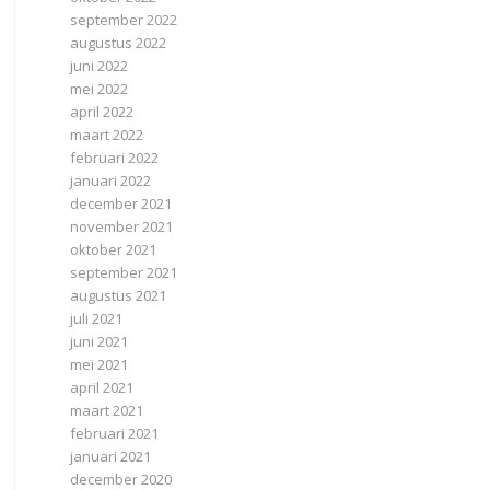
september 2022
augustus 2022
juni 2022
mei 2022
april 2022
maart 2022
februari 2022
januari 2022
december 2021
november 2021
oktober 2021
september 2021
augustus 2021
juli 2021
juni 2021
mei 2021
april 2021
maart 2021
februari 2021
januari 2021
december 2020