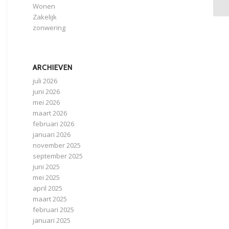
Wonen
Zakelijk
zonwering
ARCHIEVEN
juli 2026
juni 2026
mei 2026
maart 2026
februari 2026
januari 2026
november 2025
september 2025
juni 2025
mei 2025
april 2025
maart 2025
februari 2025
januari 2025