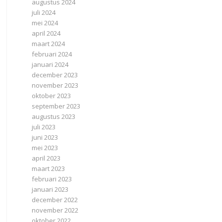
augustus 2024
juli 2024
mei 2024
april 2024
maart 2024
februari 2024
januari 2024
december 2023
november 2023
oktober 2023
september 2023
augustus 2023
juli 2023
juni 2023
mei 2023
april 2023
maart 2023
februari 2023
januari 2023
december 2022
november 2022
oktober 2022